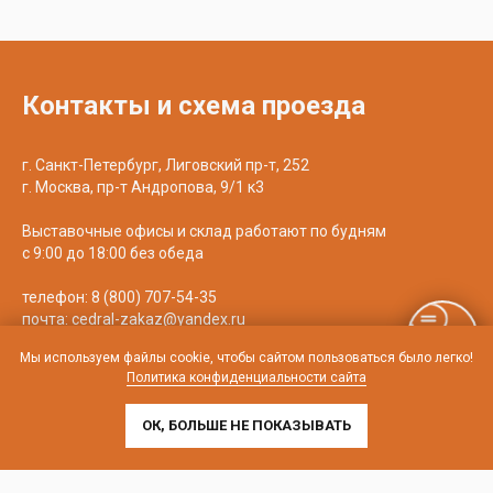
Контакты и схема проезда
г. Санкт-Петербург, Лиговский пр-т, 252
г. Москва, пр-т Андропова, 9/1 к3
Выставочные офисы и склад работают по будням
с 9:00 до 18:00 без обеда
телефон:
8 (800) 707-54-35
почта:
cedral-zakaz@yandex.ru
Мы используем файлы cookie, чтобы сайтом пользоваться было легко!
Политика конфиденциальности сайта
ОК, БОЛЬШЕ НЕ ПОКАЗЫВАТЬ