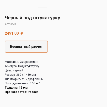
Decover
Cedral
Черный под штукатурку
Артикул:
2491,00
₽
Бесплатный расчет
Материал: Фиброцемент
Текстура: Под штукатурку
Цвет: Черный
Размер: 360 х 1480 мм
Тип покрытия: Гидрофобный
Площадь панели: 0.53
м²
Толщина: 15 мм
Производство: Россия