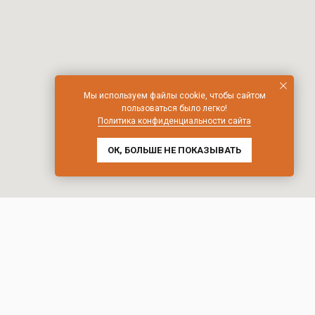
Мы используем файлы cookie, чтобы сайтом
пользоваться было легко!
Политика конфиденциальности сайта
ОК, БОЛЬШЕ НЕ ПОКАЗЫВАТЬ