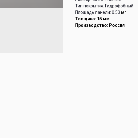
Тип покрытия: Гидрофобный
Площадь панели: 0.53
м²
Толщина: 15 мм
Производство: Россия