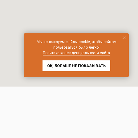
Мы используем файлы cookie, чтобы сайтом
пользоваться было легко!
Политика конфиденциальности сайта
ОК, БОЛЬШЕ НЕ ПОКАЗЫВАТЬ