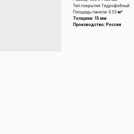
Тип покрытия: Гидрофобный
Площадь панели: 0.53
м²
Толщина: 15 мм
Производство: Россия