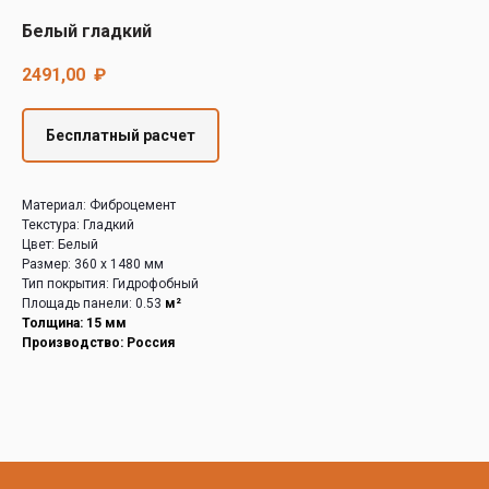
Decover
Белый гладкий
Cedral
2491,00
₽
Бесплатный расчет
Материал: Фиброцемент
Текстура: Гладкий
Цвет: Белый
Размер: 360 х 1480 мм
Тип покрытия: Гидрофобный
Площадь панели: 0.53
м²
Толщина: 15 мм
Производство: Россия