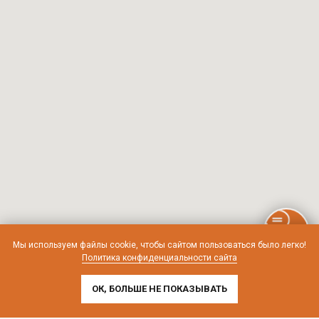
Мы используем файлы cookie, чтобы сайтом пользоваться было легко!
Политика конфиденциальности сайта
ОК, БОЛЬШЕ НЕ ПОКАЗЫВАТЬ