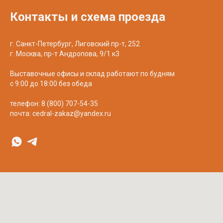
Контакты и схема проезда
г. Санкт-Петербург, Лиговский пр-т, 252
г. Москва, пр-т Андропова, 9/1 к3
Выставочные офисы и склад работают по будням
с 9:00 до 18:00 без обеда
телефон:
8 (800) 707-54-35
почта:
cedral-zakaz@yandex.ru