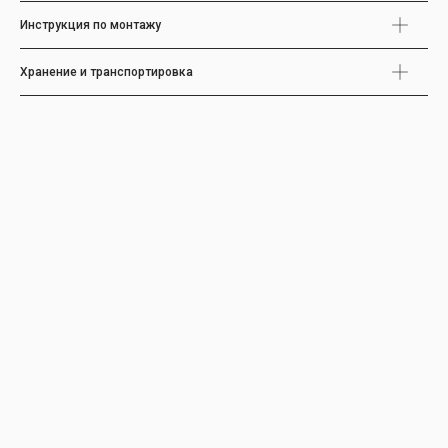
Инструкция по монтажу
Хранение и транспортировка