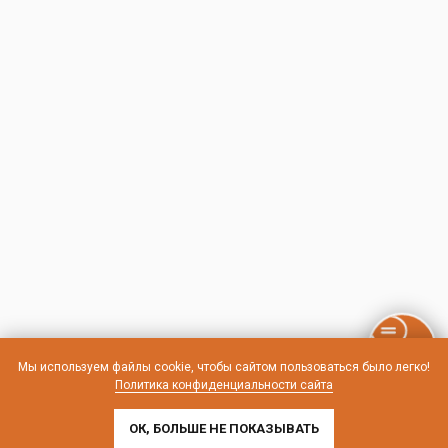
Мы используем файлы cookie, чтобы сайтом пользоваться было легко!
Политика конфиденциальности сайта
ОК, БОЛЬШЕ НЕ ПОКАЗЫВАТЬ