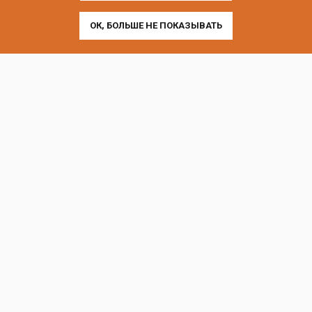
ОК, БОЛЬШЕ НЕ ПОКАЗЫВАТЬ