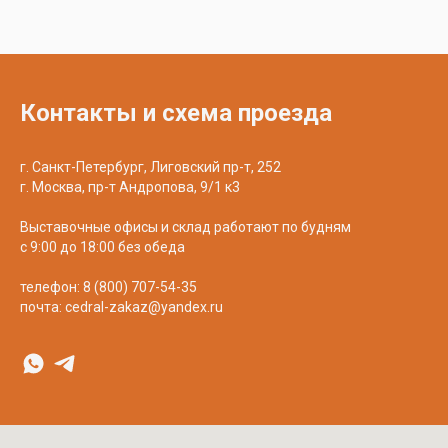
Контакты и схема проезда
г. Санкт-Петербург, Лиговский пр-т, 252
г. Москва, пр-т Андропова, 9/1 к3
Выставочные офисы и склад работают по будням
с 9:00 до 18:00 без обеда
телефон:
8 (800) 707-54-35
почта:
cedral-zakaz@yandex.ru