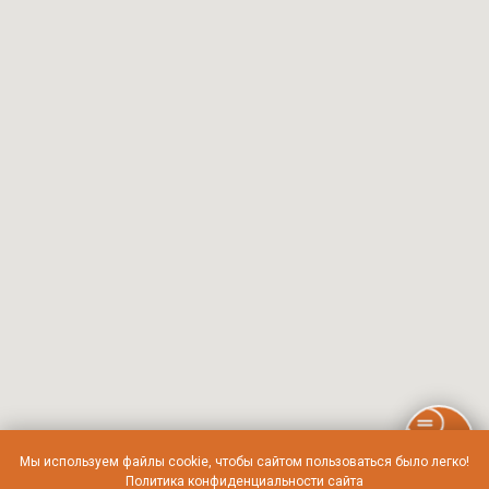
Мы используем файлы cookie, чтобы сайтом пользоваться было легко!
Политика конфиденциальности сайта