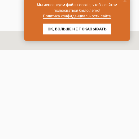
Мы используем файлы cookie, чтобы сайтом
пользоваться было легко!
Политика конфиденциальности сайта
ОК, БОЛЬШЕ НЕ ПОКАЗЫВАТЬ