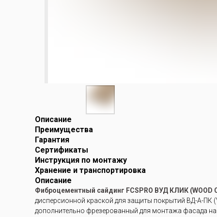
Описание
Преимущества
Гарантия
Сертификаты
Инструкция по монтажу
Хранение и транспортировка
Описание
Фиброцементный сайдинг FCSPRO ВУД КЛИК (WOOD C
дисперсионной краской для защиты покрытий ВД-А-ПК (V
дополнительно фрезерованный для монтажа фасада на с