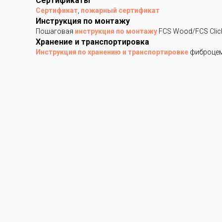
Сертификаты
Сертификат
,
пожарный сертификат
Инструкция по монтажу
Пошаговая
инструкция по монтажу
FCS Wood/FCS Clic
Хранение и транспортировка
Инструкция по хранению и транспортировке
фиброцем