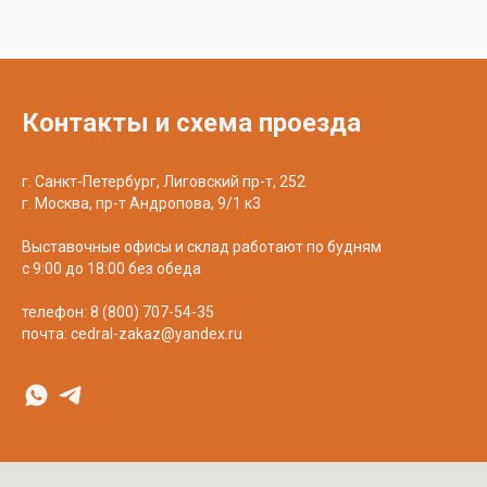
Контакты и схема проезда
г. Санкт-Петербург, Лиговский пр-т, 252
г. Москва, пр-т Андропова, 9/1 к3
Выставочные офисы и склад работают по будням
с 9:00 до 18:00 без обеда
телефон:
8 (800) 707-54-35
почта:
cedral-zakaz@yandex.ru