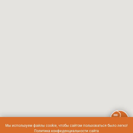
Мы используем файлы cookie, чтобы сайтом пользоваться было легко!
Политика конфиденциальности сайта