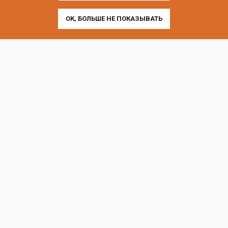
ОК, БОЛЬШЕ НЕ ПОКАЗЫВАТЬ