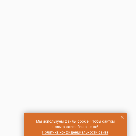
Мы используем файлы cookie, чтобы сайтом
пользоваться было легко!
Политика конфиденциальности сайта