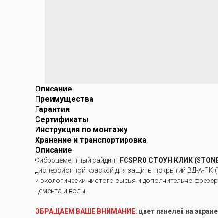
Описание
Преимущества
Гарантия
Сертификаты
Инструкция по монтажу
Хранение и транспортировка
Описание
Фиброцементный сайдинг
FCSPRO СТОУН КЛИК (STONE
дисперсионной краской для защиты покрытий ВД-А-ПК (
и экологически чистого сырья и дополнительно фрезер
цемента и воды.
ОБРАЩАЕМ ВАШЕ ВНИМАНИЕ:
цвет панелей на экран