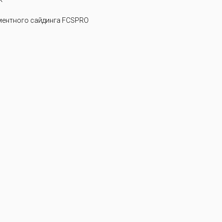
ентного сайдинга FCSPRO