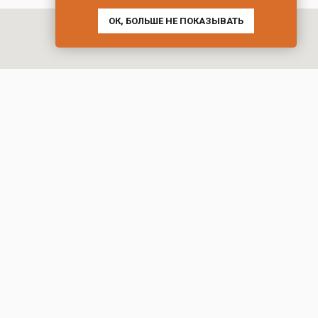
ОК, БОЛЬШЕ НЕ ПОКАЗЫВАТЬ