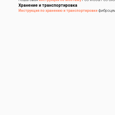
Хранение и транспортировка
Инструкция по хранению и транспортировке
фиброцем