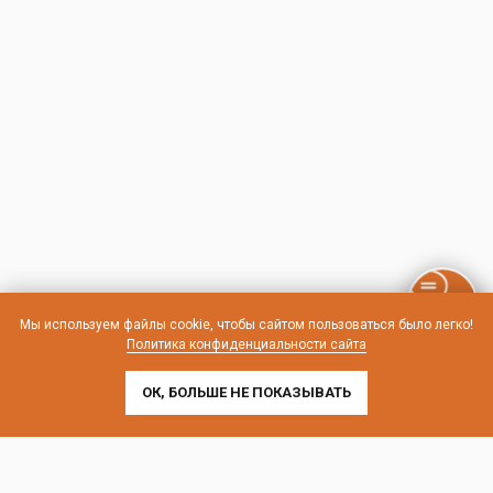
Мы используем файлы cookie, чтобы сайтом пользоваться было легко!
Политика конфиденциальности сайта
ОК, БОЛЬШЕ НЕ ПОКАЗЫВАТЬ
Контакты и схема проезда