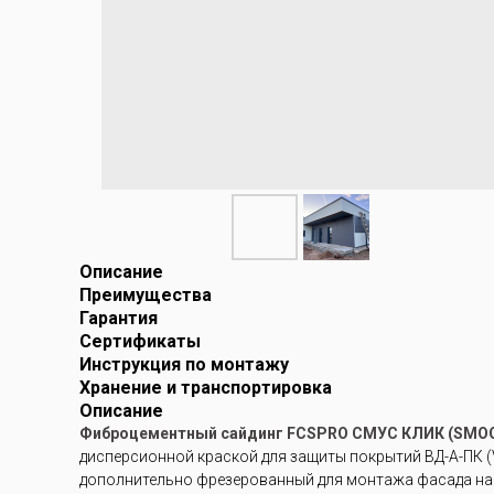
Описание
Преимущества
Гарантия
Сертификаты
Инструкция по монтажу
Хранение и транспортировка
Описание
Фиброцементный сайдинг FCSPRO СМУС КЛИК (SMOO
дисперсионной краской для защиты покрытий ВД-А-ПК (V
дополнительно фрезерованный для монтажа фасада на с