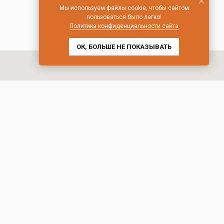
Мы используем файлы cookie, чтобы сайтом
пользоваться было легко!
Политика конфиденциальности сайта
ОК, БОЛЬШЕ НЕ ПОКАЗЫВАТЬ