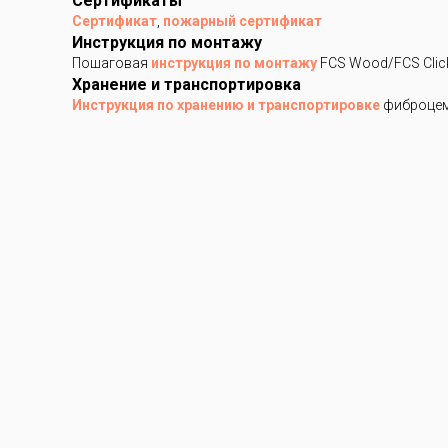
Сертификаты
Сертификат
,
пожарный сертификат
Инструкция по монтажу
Пошаговая
инструкция по монтажу
FCS Wood/FCS Clic
Хранение и транспортировка
Инструкция по хранению и транспортировке
фиброцем