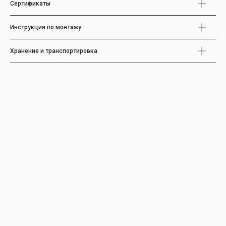
Сертификаты
Инструкция по монтажу
Хранение и транспортировка