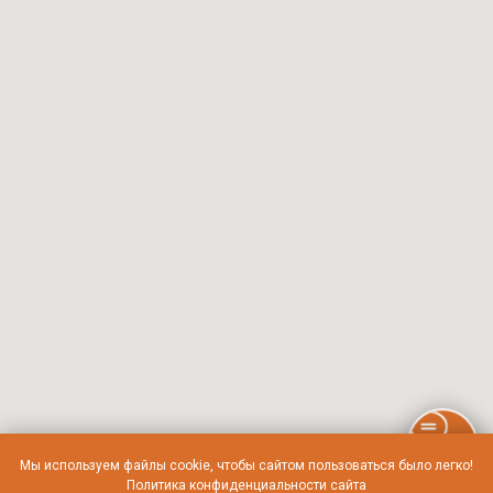
Мы используем файлы cookie, чтобы сайтом пользоваться было легко!
Политика конфиденциальности сайта