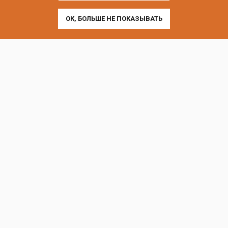
ОК, БОЛЬШЕ НЕ ПОКАЗЫВАТЬ