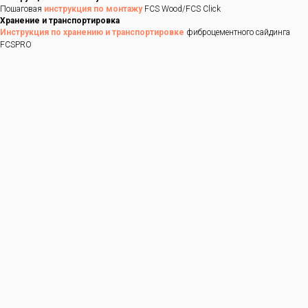
Пошаговая
инструкция по монтажу
FCS Wood/FCS Click
Хранение и транспортировка
Инструкция по хранению и транспортировке
фиброцементного сайдинга
FCSPRO