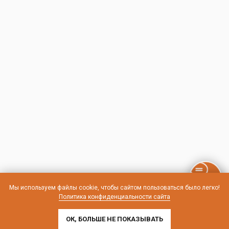
Мы используем файлы cookie, чтобы сайтом пользоваться было легко!
Политика конфиденциальности сайта
ОК, БОЛЬШЕ НЕ ПОКАЗЫВАТЬ