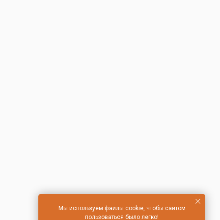
Мы используем файлы cookie, чтобы сайтом
пользоваться было легко!