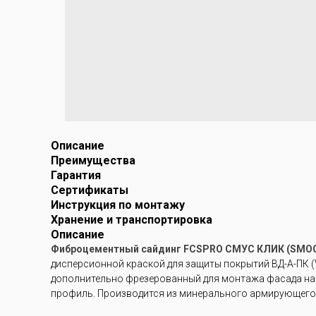
Описание
Преимущества
Гарантия
Сертификаты
Инструкция по монтажу
Хранение и транспортировка
Описание
Фиброцементный сайдинг FCSPRO СМУС КЛИК (SMOO
дисперсионной краской для защиты покрытий ВД-А-ПК (V
дополнительно фрезерованный для монтажа фасада на с
профиль. Производится из минерального армирующего 