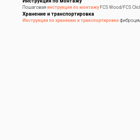
Инструкция по монтажу
Пошаговая
инструкция по монтажу
FCS Wood/FCS Clic
Хранение и транспортировка
Инструкция по хранению и транспортировке
фиброцем