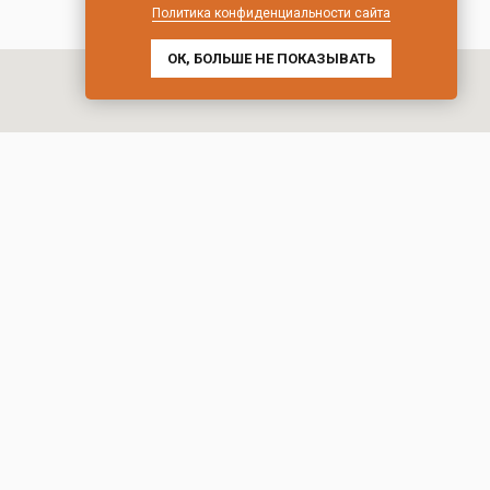
Политика конфиденциальности сайта
ОК, БОЛЬШЕ НЕ ПОКАЗЫВАТЬ