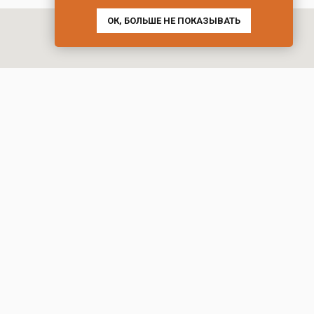
ОК, БОЛЬШЕ НЕ ПОКАЗЫВАТЬ