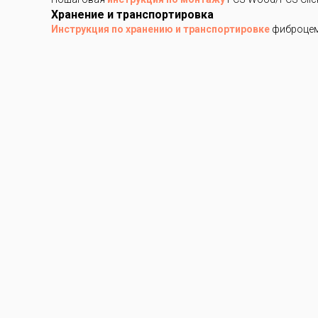
Хранение и транспортировка
Инструкция по хранению и транспортировке
фиброцем