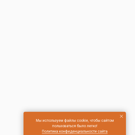
Мы используем файлы cookie, чтобы сайтом
пользоваться было легко!
Политика конфиденциальности сайта