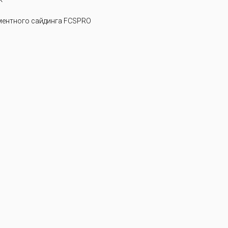
ентного сайдинга FCSPRO