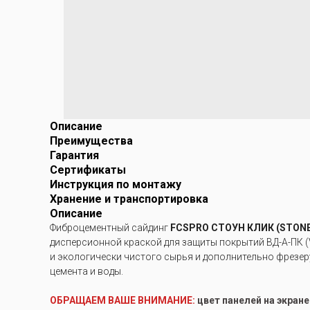
Описание
Преимущества
Гарантия
Сертификаты
Инструкция по монтажу
Хранение и транспортировка
Описание
Фиброцементный сайдинг
FCSPRO СТОУН КЛИК (STONE
дисперсионной краской для защиты покрытий ВД-А-ПК (
и экологически чистого сырья и дополнительно фрезер
цемента и воды.
ОБРАЩАЕМ ВАШЕ ВНИМАНИЕ:
цвет панелей на экран