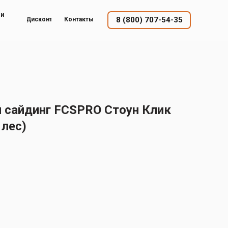
ый
8 (800) 707-54-35
Дисконт
Контакты
сайдинг FCSPRO Стоун Клик
лес)