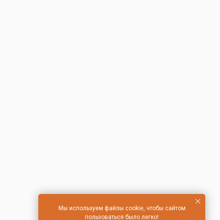
Мы используем файлы cookie, чтобы сайтом
пользоваться было легко!