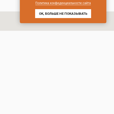
Политика конфиденциальности сайта
ОК, БОЛЬШЕ НЕ ПОКАЗЫВАТЬ