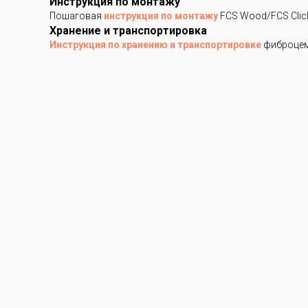
Инструкция по монтажу
Пошаговая
инструкция по монтажу
FCS Wood/FCS Clic
Хранение и транспортировка
Инструкция по хранению и транспортировке
фиброцем