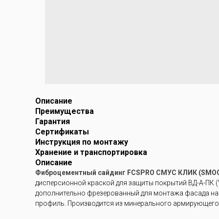
Описание
Преимущества
Гарантия
Сертификаты
Инструкция по монтажу
Хранение и транспортировка
Описание
Фиброцементный сайдинг FCSPRO СМУС КЛИК (SMOO
дисперсионной краской для защиты покрытий ВД-А-ПК (V
дополнительно фрезерованный для монтажа фасада на с
профиль. Производится из минерального армирующего 