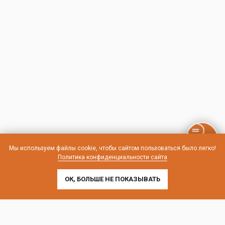
Мы используем файлы cookie, чтобы сайтом пользоваться было легко!
Политика конфиденциальности сайта
ОК, БОЛЬШЕ НЕ ПОКАЗЫВАТЬ
Контакты и схема проезда