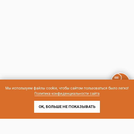
Мы используем файлы cookie, чтобы сайтом пользоваться было легко!
Политика конфиденциальности сайта
ОК, БОЛЬШЕ НЕ ПОКАЗЫВАТЬ
Контакты и схема проезда