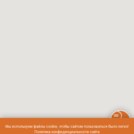
Мы используем файлы cookie, чтобы сайтом пользоваться было легко!
Политика конфиденциальности сайта