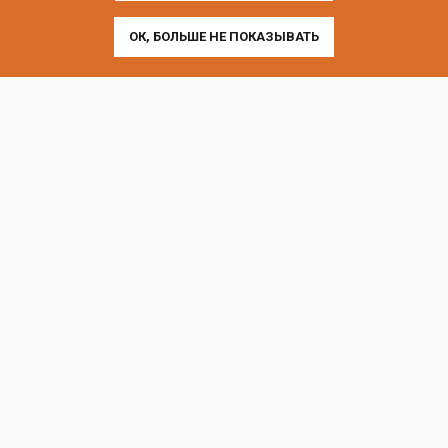
ОК, БОЛЬШЕ НЕ ПОКАЗЫВАТЬ