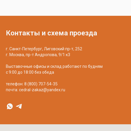
Контакты и схема проезда
г. Санкт-Петербург, Лиговский пр-т, 252
г. Москва, пр-т Андропова, 9/1 к3
Выставочные офисы и склад работают по будням
с 9:00 до 18:00 без обеда
телефон:
8 (800) 707-54-35
почта:
cedral-zakaz@yandex.ru