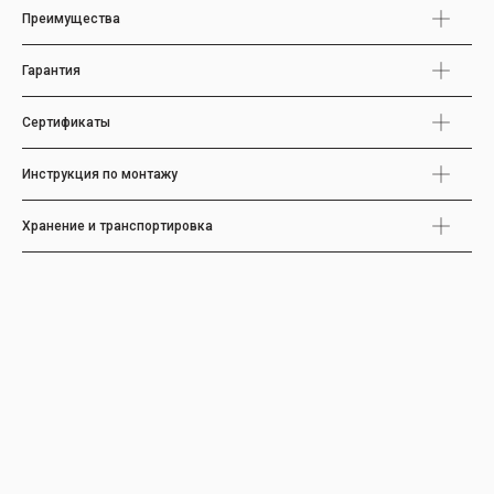
Преимущества
Гарантия
Сертификаты
Инструкция по монтажу
Хранение и транспортировка