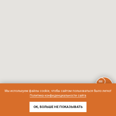
Мы используем файлы cookie, чтобы сайтом пользоваться было легко!
Политика конфиденциальности сайта
ОК, БОЛЬШЕ НЕ ПОКАЗЫВАТЬ