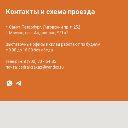
Контакты и схема проезда
г. Санкт-Петербург, Лиговский пр-т, 252
г. Москва, пр-т Андропова, 9/1 к3
Выставочные офисы и склад работают по будням
с 9:00 до 18:00 без обеда
телефон:
8 (800) 707-54-35
почта:
cedral-zakaz@yandex.ru