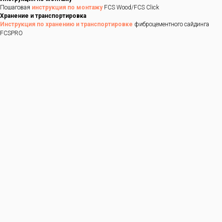
Пошаговая
инструкция по монтажу
FCS Wood/FCS Click
Хранение и транспортировка
Инструкция по хранению и транспортировке
фиброцементного сайдинга
FCSPRO