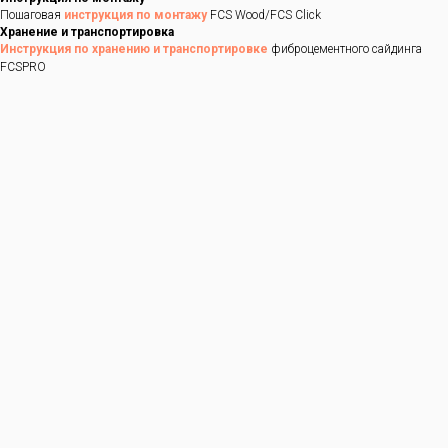
Пошаговая
инструкция по монтажу
FCS Wood/FCS Click
Хранение и транспортировка
Инструкция по хранению и транспортировке
фиброцементного сайдинга
FCSPRO