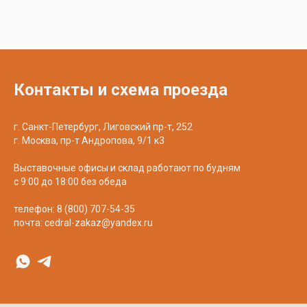
Контакты и схема проезда
г. Санкт-Петербург, Лиговский пр-т, 252
г. Москва, пр-т Андропова, 9/1 к3
Выставочные офисы и склад работают по будням
с 9:00 до 18:00 без обеда
телефон:
8 (800) 707-54-35
почта:
cedral-zakaz@yandex.ru