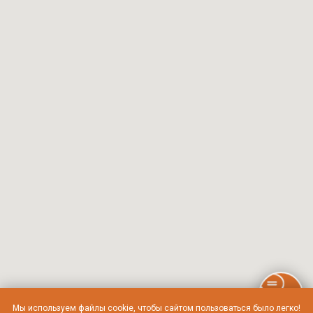
Мы используем файлы cookie, чтобы сайтом пользоваться было легко!