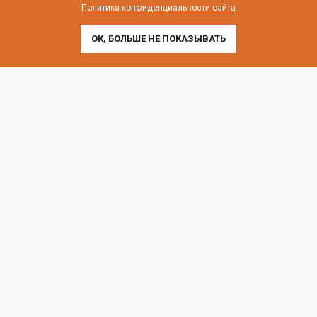
Политика конфиденциальности сайта
ОК, БОЛЬШЕ НЕ ПОКАЗЫВАТЬ