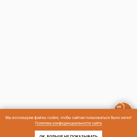
Мы используем файлы cookie, чтобы сайтом пользоваться было легко!
Политика конфиденциальности сайта
ОК, БОЛЬШЕ НЕ ПОКАЗЫВАТЬ