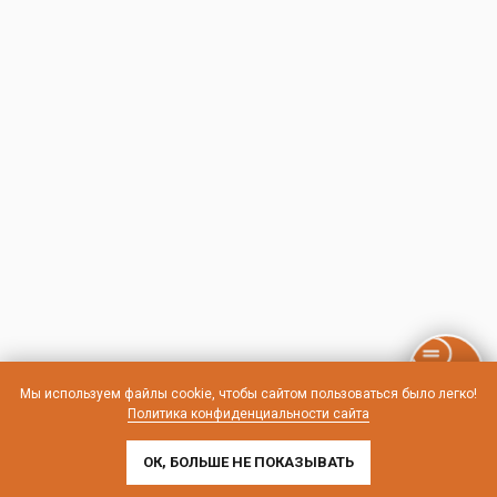
Мы используем файлы cookie, чтобы сайтом пользоваться было легко!
Политика конфиденциальности сайта
ОК, БОЛЬШЕ НЕ ПОКАЗЫВАТЬ