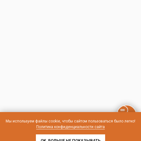
Мы используем файлы cookie, чтобы сайтом пользоваться было легко!
Политика конфиденциальности сайта
ОК, БОЛЬШЕ НЕ ПОКАЗЫВАТЬ