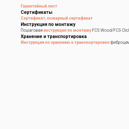
Гарантийный лист
Сертификаты
Сертификат
,
пожарный сертификат
Инструкция по монтажу
Пошаговая
инструкция по монтажу
FCS Wood/FCS Clic
Хранение и транспортировка
Инструкция по хранению и транспортировке
фиброцем