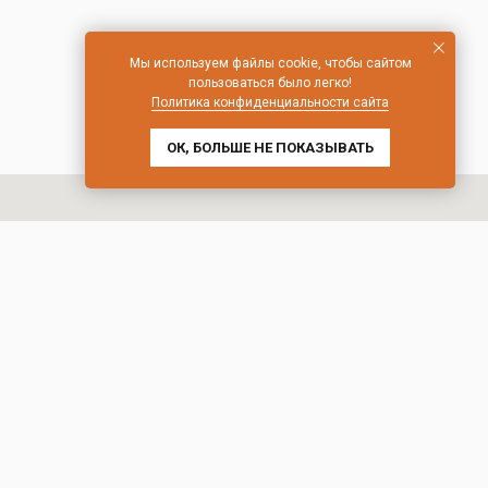
Мы используем файлы cookie, чтобы сайтом
пользоваться было легко!
Политика конфиденциальности сайта
ОК, БОЛЬШЕ НЕ ПОКАЗЫВАТЬ