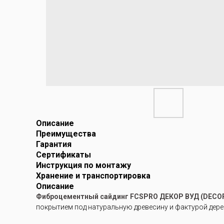
Описание
Преимущества
Гарантия
Сертификаты
Инструкция по монтажу
Хранение и транспортировка
Описание
Фиброцементный сайдинг FCSPRO ДЕКОР ВУД (DECO
покрытием под натуральную древесину и фактурой дере