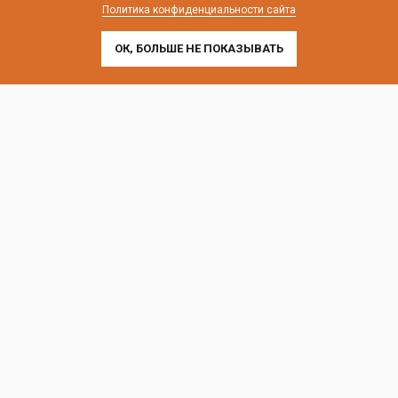
Политика конфиденциальности сайта
ОК, БОЛЬШЕ НЕ ПОКАЗЫВАТЬ