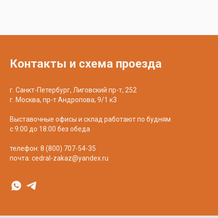
Контакты и схема проезда
г. Санкт-Петербург, Лиговский пр-т, 252
г. Москва, пр-т Андропова, 9/1 к3
Выставочные офисы и склад работают по будням
с 9:00 до 18:00 без обеда
телефон:
8 (800) 707-54-35
почта:
cedral-zakaz@yandex.ru