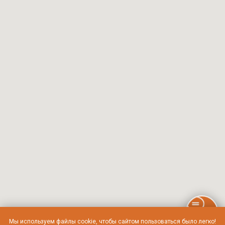
Мы используем файлы cookie, чтобы сайтом пользоваться было легко!