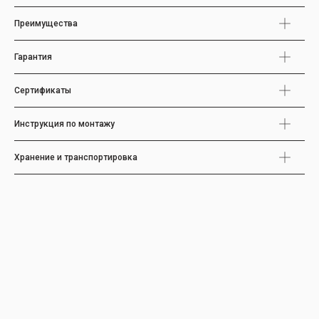
Преимущества
Гарантия
Сертификаты
Инструкция по монтажу
Хранение и транспортировка