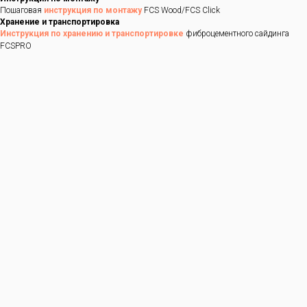
Пошаговая
инструкция по монтажу
FCS Wood/FCS Click
Хранение и транспортировка
Инструкция по хранению и транспортировке
фиброцементного сайдинга
FCSPRO