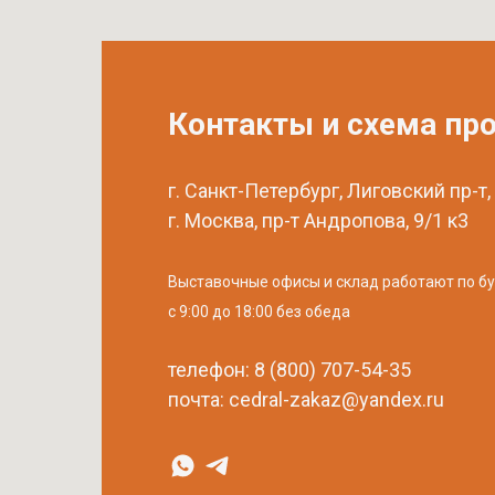
Контакты и схема пр
г. Санкт-Петербург, Лиговский пр-т,
г. Москва, пр-т Андропова, 9/1 к3
Выставочные офисы и склад работают по б
с 9:00 до 18:00 без обеда
телефон:
8 (800) 707-54-35
почта:
cedral-zakaz@yandex.ru