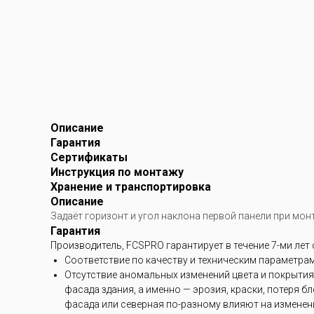
Описание
Гарантия
Сертификаты
Инструкция по монтажу
Хранение и транспортировка
Описание
Задаёт горизонт и угол наклона первой панели при мон
Гарантия
Производитель, FCSPRO гарантирует в течение 7-ми лет
Соответствие по качеству и техническим параметра
Отсутствие аномальных изменений цвета и покрытия
фасада здания, а именно — эрозия, краски, потеря 
фасада или северная по-разному влияют на изменени