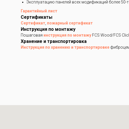
Эксплуатацию панелей всех модификаций более 50-ти
Гарантийный лист
Сертификаты
Сертификат
,
пожарный сертификат
Инструкция по монтажу
Пошаговая
инструкция по монтажу
FCS Wood/FCS Clic
Хранение и транспортировка
Инструкция по хранению и транспортировке
фиброцем