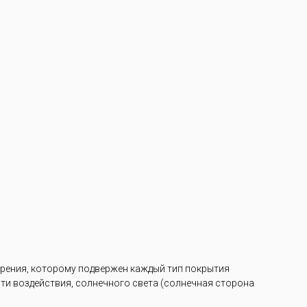
арения, которому подвержен каждый тип покрытия
ости воздействия, солнечного света (солнечная сторона