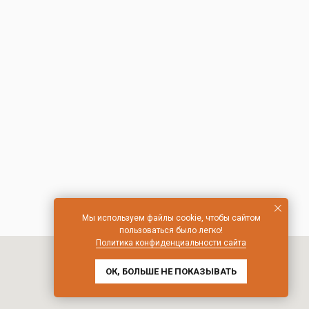
Мы используем файлы cookie, чтобы сайтом
пользоваться было легко!
Политика конфиденциальности сайта
ОК, БОЛЬШЕ НЕ ПОКАЗЫВАТЬ