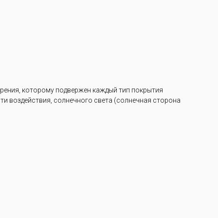
арения, которому подвержен каждый тип покрытия
ости воздействия, солнечного света (солнечная сторона