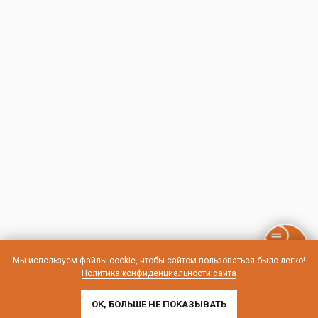
Мы используем файлы cookie, чтобы сайтом пользоваться было легко!
Политика конфиденциальности сайта
ОК, БОЛЬШЕ НЕ ПОКАЗЫВАТЬ