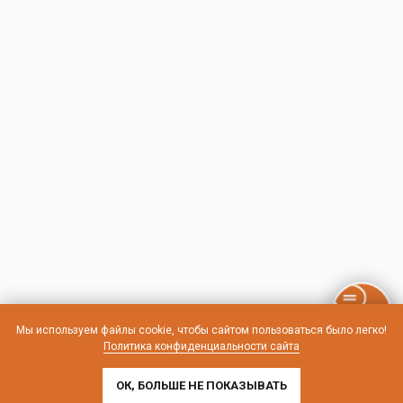
Мы используем файлы cookie, чтобы сайтом пользоваться было легко!
Политика конфиденциальности сайта
ОК, БОЛЬШЕ НЕ ПОКАЗЫВАТЬ