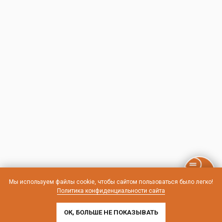
Мы используем файлы cookie, чтобы сайтом пользоваться было легко!
Политика конфиденциальности сайта
ОК, БОЛЬШЕ НЕ ПОКАЗЫВАТЬ