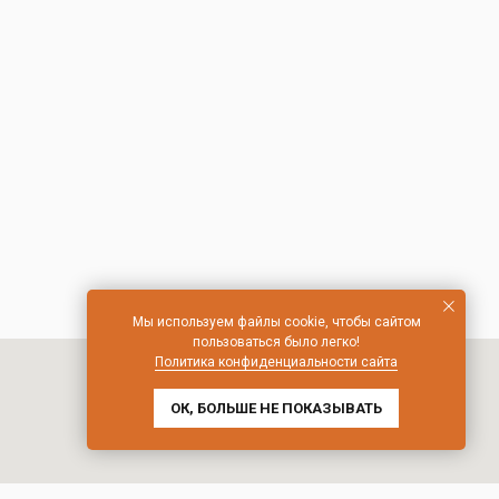
Мы используем файлы cookie, чтобы сайтом
пользоваться было легко!
Политика конфиденциальности сайта
ОК, БОЛЬШЕ НЕ ПОКАЗЫВАТЬ