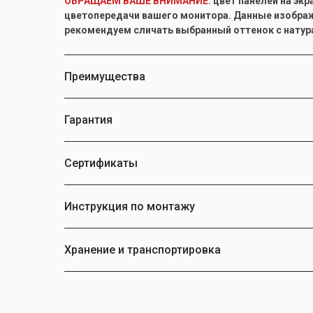
ОБРАЩАЕМ ВАШЕ ВНИМАНИЕ:
цвет панелей на экр
цветопередачи вашего монитора. Данные изображ
рекомендуем сличать выбранный оттенок с нату
Преимущества
Гарантия
Сертификаты
Инструкция по монтажу
Хранение и транспортировка