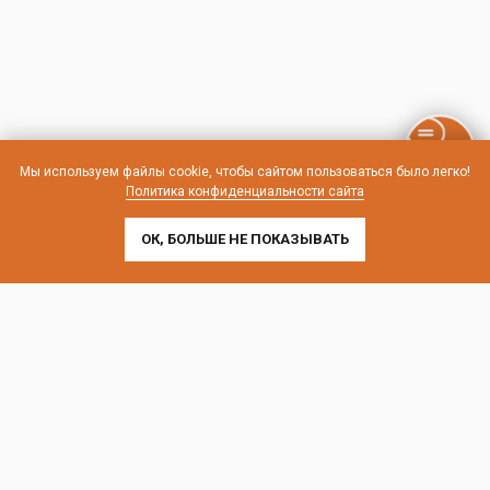
Мы используем файлы cookie, чтобы сайтом пользоваться было легко!
Политика конфиденциальности сайта
ОК, БОЛЬШЕ НЕ ПОКАЗЫВАТЬ
Контакты и схема проезда