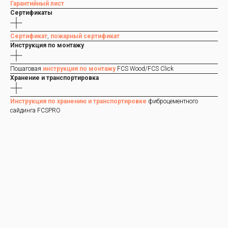
Гарантийный лист
Сертификаты
Сертификат
,
пожарный сертификат
Инструкция по монтажу
Пошаговая
инструкция по монтажу
FCS Wood/FCS Click
Хранение и транспортировка
Инструкция по хранению и транспортировке
фиброцементного
сайдинга FCSPRO