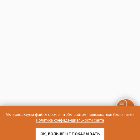
Мы используем файлы cookie, чтобы сайтом пользоваться было легко!
Политика конфиденциальности сайта
ОК, БОЛЬШЕ НЕ ПОКАЗЫВАТЬ