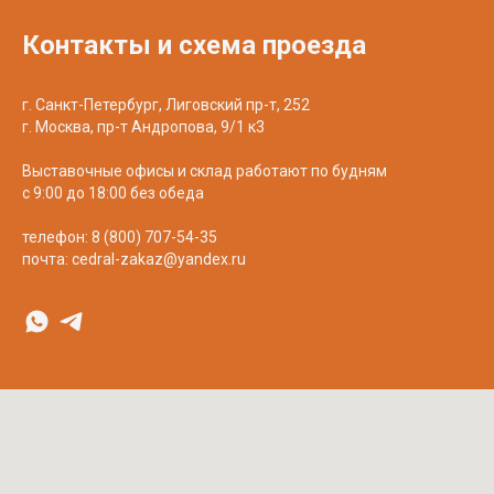
Контакты и схема проезда
г. Санкт-Петербург, Лиговский пр-т, 252
г. Москва, пр-т Андропова, 9/1 к3
Выставочные офисы и склад работают по будням
с 9:00 до 18:00 без обеда
телефон:
8 (800) 707-54-35
почта:
cedral-zakaz@yandex.ru