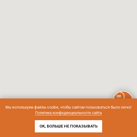
Мы используем файлы cookie, чтобы сайтом пользоваться было легко!
Политика конфиденциальности сайта
ОК, БОЛЬШЕ НЕ ПОКАЗЫВАТЬ