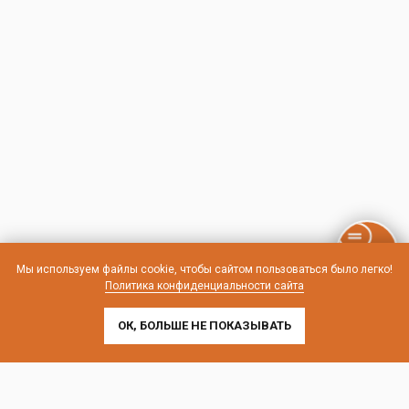
Мы используем файлы cookie, чтобы сайтом пользоваться было легко!
Политика конфиденциальности сайта
ОК, БОЛЬШЕ НЕ ПОКАЗЫВАТЬ
Контакты и схема проезда