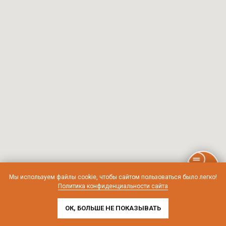
Мы используем файлы cookie, чтобы сайтом пользоваться было легко!
Политика конфиденциальности сайта
ОК, БОЛЬШЕ НЕ ПОКАЗЫВАТЬ