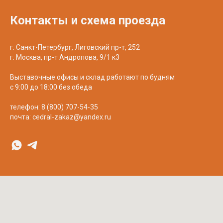
Контакты и схема проезда
г. Санкт-Петербург, Лиговский пр-т, 252
г. Москва, пр-т Андропова, 9/1 к3
Выставочные офисы и склад работают по будням
с 9:00 до 18:00 без обеда
телефон:
8 (800) 707-54-35
почта:
cedral-zakaz@yandex.ru