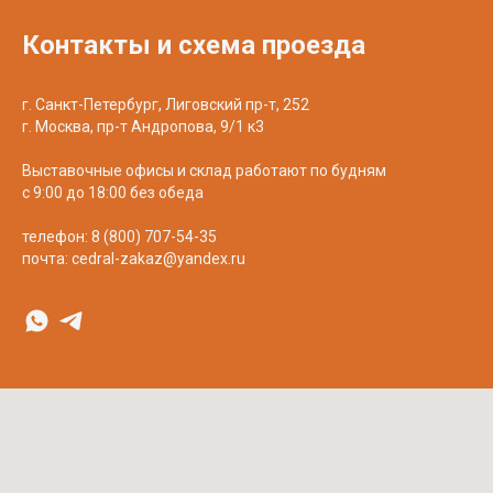
Контакты и схема проезда
г. Санкт-Петербург, Лиговский пр-т, 252
г. Москва, пр-т Андропова, 9/1 к3
Выставочные офисы и склад работают по будням
с 9:00 до 18:00 без обеда
телефон:
8 (800) 707-54-35
почта:
cedral-zakaz@yandex.ru