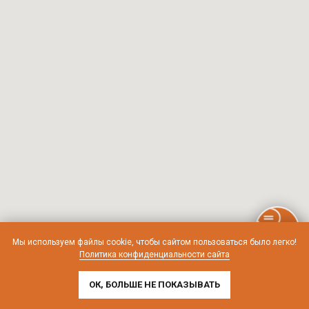
Мы используем файлы cookie, чтобы сайтом пользоваться было легко!
Политика конфиденциальности сайта
ОК, БОЛЬШЕ НЕ ПОКАЗЫВАТЬ