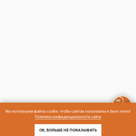
Мы используем файлы cookie, чтобы сайтом пользоваться было легко!
Политика конфиденциальности сайта
ОК, БОЛЬШЕ НЕ ПОКАЗЫВАТЬ