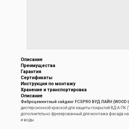
Описание
Преимущества
Гарантия
Сертификаты
Инструкция по монтажу
Хранение и транспортировка
Описание
Фиброцементный сайдинг FCSPRO ВУД ЛАЙН (WOOD L
дисперсионной краской для защиты покрытий ВД-А-ПК (V
дополнительно фрезерованный для монтажа фасада на 
и воды.