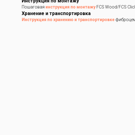
Инструкция по монтажу
Пошаговая
инструкция по монтажу
FCS Wood/FCS Clic
Хранение и транспортировка
Инструкция по хранению и транспортировке
фиброцем