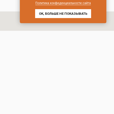
Политика конфиденциальности сайта
ОК, БОЛЬШЕ НЕ ПОКАЗЫВАТЬ