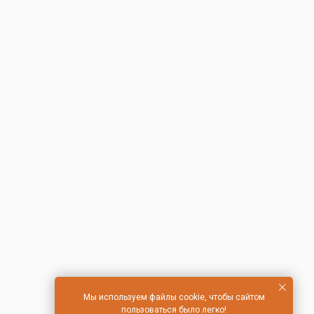
Мы используем файлы cookie, чтобы сайтом
пользоваться было легко!