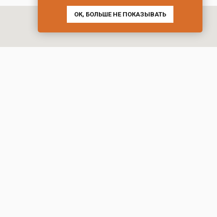
ОК, БОЛЬШЕ НЕ ПОКАЗЫВАТЬ