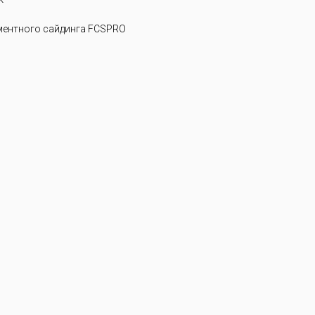
ентного сайдинга FCSPRO