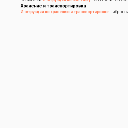
Хранение и транспортировка
Инструкция по хранению и транспортировке
фиброцем