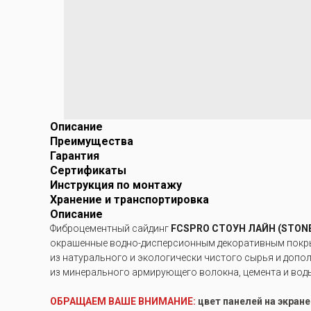
Описание
Преимущества
Гарантия
Сертификаты
Инструкция по монтажу
Хранение и транспортировка
Описание
Фиброцементный сайдинг
FCSPRO СТОУН ЛАЙН (STONE
окрашенные водно-дисперсионным декоративным покры
из натурального и экологически чистого сырья и допо
из минерального армирующего волокна, цемента и вод
ОБРАЩАЕМ ВАШЕ ВНИМАНИЕ:
цвет панелей на экран