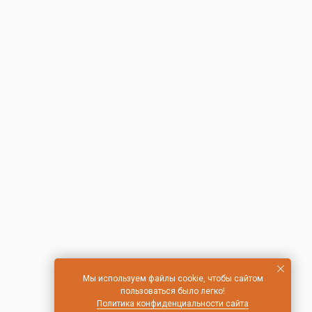
Мы используем файлы cookie, чтобы сайтом
пользоваться было легко!
Политика конфиденциальности сайта