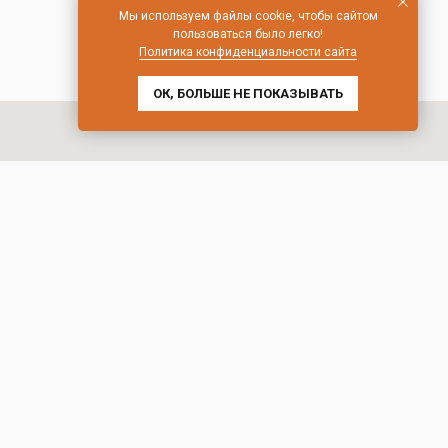
Мы используем файлы cookie, чтобы сайтом
пользоваться было легко!
Политика конфиденциальности сайта
ОК, БОЛЬШЕ НЕ ПОКАЗЫВАТЬ