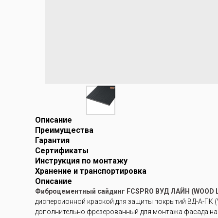
Описание
Преимущества
Гарантия
Сертификаты
Инструкция по монтажу
Хранение и транспортировка
Описание
Фиброцементный сайдинг FCSPRO ВУД ЛАЙН (WOOD L
дисперсионной краской для защиты покрытий ВД-А-ПК (V
дополнительно фрезерованный для монтажа фасада на 