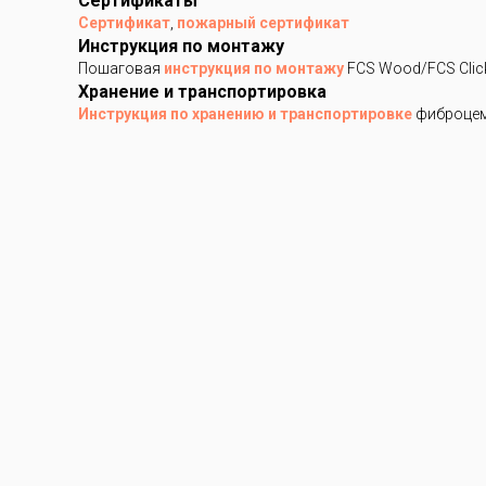
Сертификаты
Сертификат
,
пожарный сертификат
Инструкция по монтажу
Пошаговая
инструкция по монтажу
FCS Wood/FCS Clic
Хранение и транспортировка
Инструкция по хранению и транспортировке
фиброцем